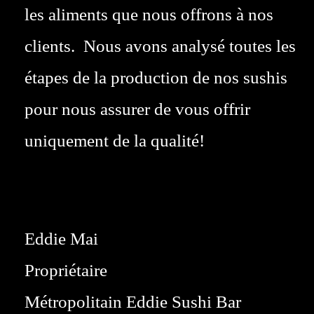
les aliments que nous offrons à nos
clients. Nous avons analysé toutes les
étapes de la production de nos sushis
pour nous assurer de vous offrir
uniquement de la qualité!
Eddie Mai
Propriétaire
Métropolitain Eddie Sushi Bar