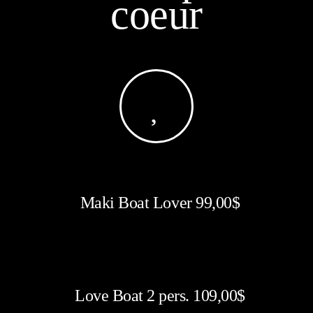
coeur
Maki Boat Lover 99,00$
Love Boat 2 pers. 109,00$