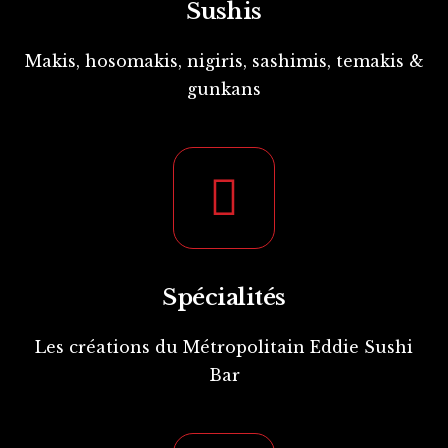
Sushis
Makis, hosomakis, nigiris, sashimis, temakis &
gunkans
Spécialités
Les créations du Métropolitain Eddie Sushi
Bar