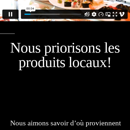
Nous priorisons les
produits locaux!
Nous aimons savoir d’où proviennent