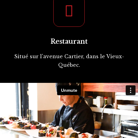
Restaurant
Situé sur l'avenue Cartier, dans le Vieux-
Québec.